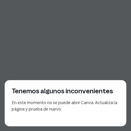
Tenemos algunos inconvenientes
En este momento no se puede abrir Canva. Actualiza la
página y prueba de nuevo.